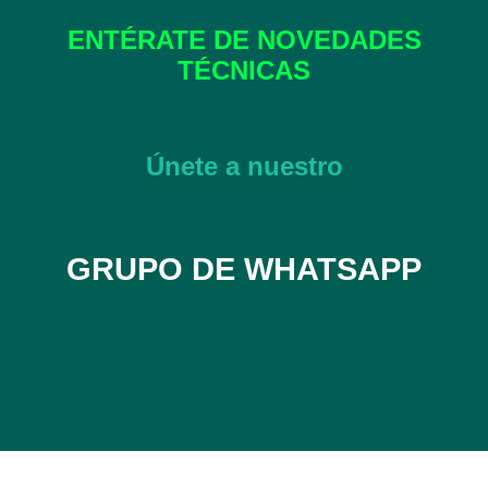
ENTÉRATE DE NOVEDADES
TÉCNICAS
Únete a nuestro
GRUPO
DE
WHATSAPP