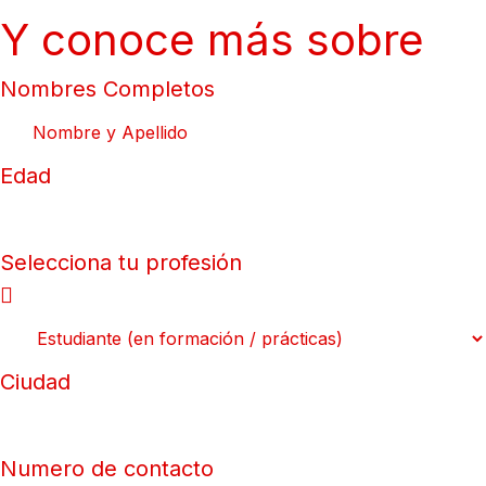
Y conoce más sobre
Nombres Completos
Edad
Selecciona tu profesión
Ciudad
Numero de contacto