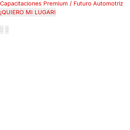
Capacitaciones Premium / Futuro Automotriz
¡QUIERO MI LUGAR!