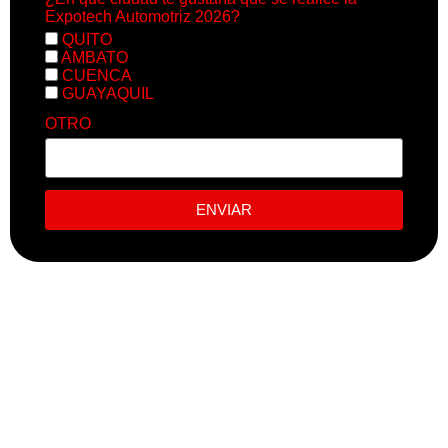
Expotech Automotriz 2026?
QUITO
AMBATO
CUENCA
GUAYAQUIL
OTRO
ENVIAR